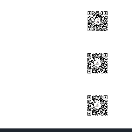
微信公众号
关注官方微信公众号了解梓翔最新动态
集团小程序
扫码进入微信商城，产品齐全，物美价廉
抖音号
使用最新版抖音扫码，关注@梓翔道轨